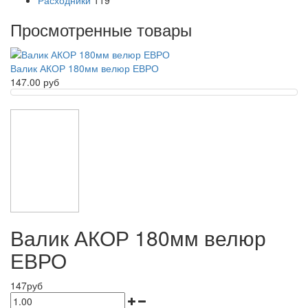
Расходники
119
Просмотренные товары
Валик АКОР 180мм велюр ЕВРО
147.00 руб
Валик АКОР 180мм велюр
ЕВРО
147руб