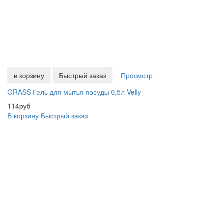
в корзину
Быстрый заказ
Просмотр
GRASS Гель для мытья посуды 0,5л Velly
114руб
В корзину
Быстрый заказ