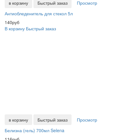
в корзину
Быстрый заказ
Просмотр
Антиобледенитель для стекол 5л
140руб
В корзину
Быстрый заказ
в корзину
Быстрый заказ
Просмотр
Белизна (гель) 700мл Selena
116руб