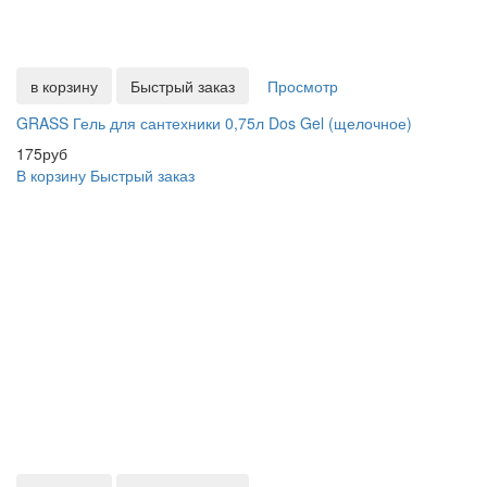
в корзину
Быстрый заказ
Просмотр
GRASS Гель для сантехники 0,75л Dos Gel (щелочное)
175руб
В корзину
Быстрый заказ