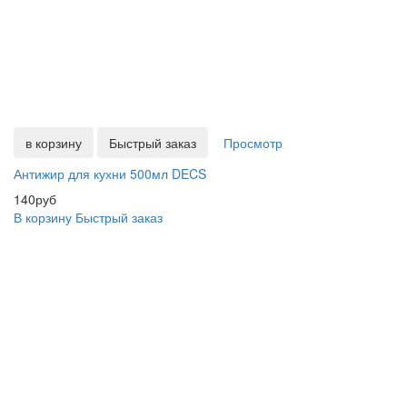
в корзину
Быстрый заказ
Просмотр
Антижир для кухни 500мл DECS
140руб
В корзину
Быстрый заказ