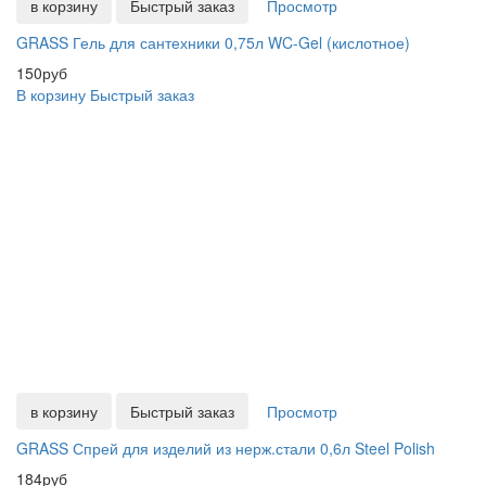
в корзину
Быстрый заказ
Просмотр
GRASS Гель для сантехники 0,75л WC-Gel (кислотное)
150руб
В корзину
Быстрый заказ
в корзину
Быстрый заказ
Просмотр
GRASS Спрей для изделий из нерж.стали 0,6л Steel Polish
184руб