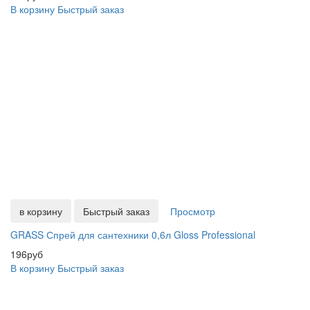
В корзину
Быстрый заказ
в корзину
Быстрый заказ
Просмотр
GRASS Спрей для сантехники 0,6л Gloss Professional
196руб
В корзину
Быстрый заказ