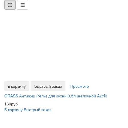
в корзину
Быстрый заказ
Просмотр
GRASS Антижир (гель) для кухни 0,5л щелочной Azelit
160руб
В корзину
Быстрый заказ