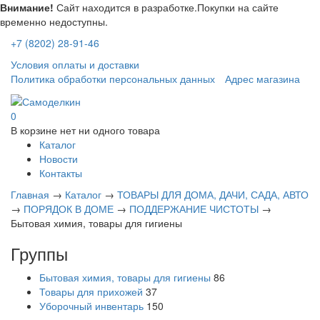
Внимание!
Сайт находится в разработке.Покупки на сайте
временно недоступны.
+7 (8202) 28-91-46
Условия оплаты и доставки
Политика обработки персональных данных
Адрес магазина
0
В корзине нет ни одного товара
Каталог
Новости
Контакты
Главная
→
Каталог
→
ТОВАРЫ ДЛЯ ДОМА, ДАЧИ, САДА, АВТО
→
ПОРЯДОК В ДОМЕ
→
ПОДДЕРЖАНИЕ ЧИСТОТЫ
→
Бытовая химия, товары для гигиены
Группы
Бытовая химия, товары для гигиены
86
Товары для прихожей
37
Уборочный инвентарь
150