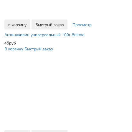
в корзину
Быстрый заказ
Просмотр
Антинакипин универсальный 100г Selena
45руб
В корзину
Быстрый заказ