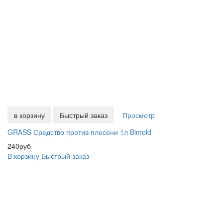
в корзину
Быстрый заказ
Просмотр
GRASS Средство против плесени 1л Bimold
240руб
В корзину
Быстрый заказ