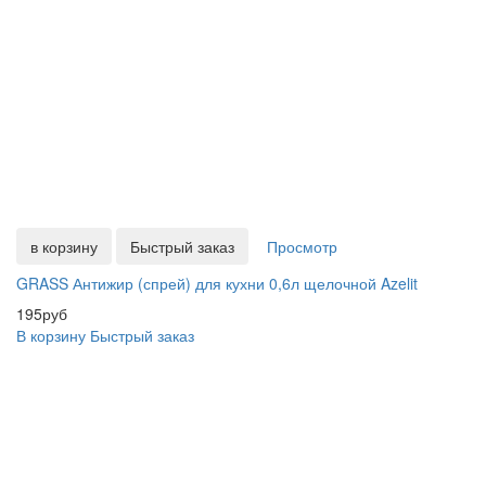
в корзину
Быстрый заказ
Просмотр
GRASS Антижир (спрей) для кухни 0,6л щелочной Azelit
195руб
В корзину
Быстрый заказ